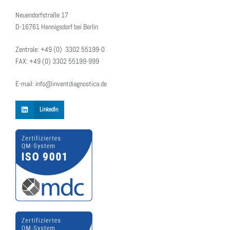
Neuendorfstraße 17
D-16761 Hennigsdorf bei Berlin
Zentrale: +49 (0) 3302 55199-0
FAX: +49 (0) 3302 55199-999
E-mail: info@inventdiagnostica.de
LinkedIn