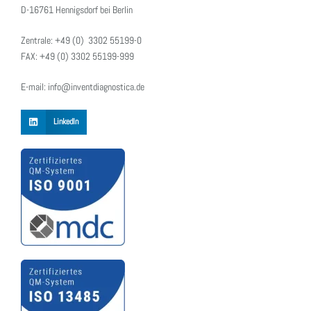
D-16761 Hennigsdorf bei Berlin
Zentrale: +49 (0) 3302 55199-0
FAX: +49 (0) 3302 55199-999
E-mail: info@inventdiagnostica.de
LinkedIn