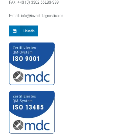
FAX: +49 (0) 3302 55199-999
E-mail: info@inventdiagnostica.de
LinkedIn