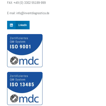
FAX: +49 (0) 3302 55199-999
E-mail: info@inventdiagnostica.de
LinkedIn