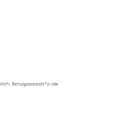
stellte*r, Rettungsassistent*in oder